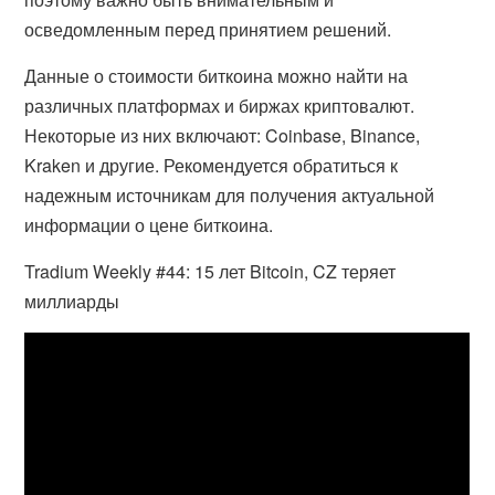
осведомленным перед принятием решений.
Данные о стоимости биткоина можно найти на
различных платформах и биржах криптовалют.
Некоторые из них включают: Coinbase, Binance,
Kraken и другие. Рекомендуется обратиться к
надежным источникам для получения актуальной
информации о цене биткоина.
Tradium Weekly #44: 15 лет Bitcoin, CZ теряет
миллиарды