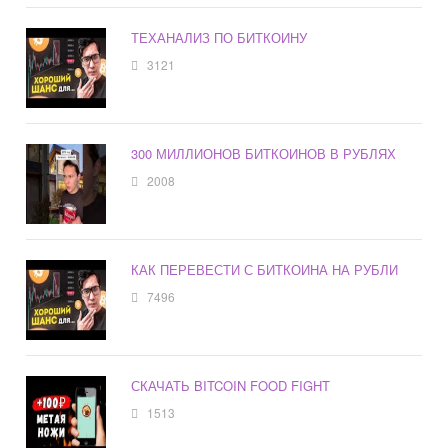
ТЕХАНАЛИЗ ПО БИТКОИНУ
3121
300 МИЛЛИОНОВ БИТКОИНОВ В РУБЛЯХ
2008
КАК ПЕРЕВЕСТИ С БИТКОИНА НА РУБЛИ
7496
СКАЧАТЬ BITCOIN FOOD FIGHT
1513