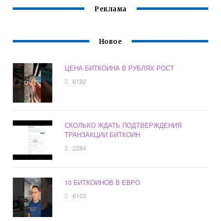
Реклама
Новое
ЦЕНА БИТКОИНА В РУБЛЯХ РОСТ
6192
СКОЛЬКО ЖДАТЬ ПОДТВЕРЖДЕНИЯ
ТРАНЗАКЦИИ БИТКОИН
2284
10 БИТКОИНОВ В ЕВРО
6103