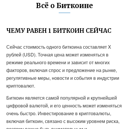
Всё о Биткоине
ЧЕМУ РАВЕН 1 БИТКОИН СЕЙЧАС
Сейчас стоимость одного биткоина составляет X
рублей (USD). Точная цена может изменяться в
режиме реального времени и зависит от многих
факторов, включая спрос и предложение на рынке,
регулятивные меры, новости и события в индустрии
криптовалют.
Биткоин является самой популярной и крупнейшей
цифровой валютой, и его ценность может изменяться
очень быстро. Инвестирование в криптовалюты,
включая биткоин, связано с высоким уровнем риска,
поэтому важно быть внимательным и