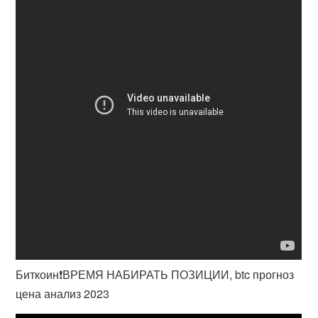
Биткоин❗️ВРЕМЯ НАБИРАТЬ ПОЗИЦИИ, btc прогноз
цена анализ 2023