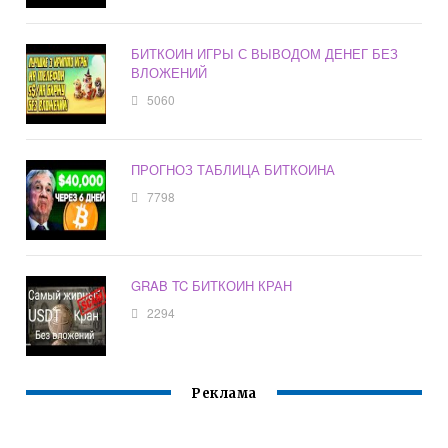
БИТКОИН ИГРЫ С ВЫВОДОМ ДЕНЕГ БЕЗ
ВЛОЖЕНИЙ
5060
ПРОГНОЗ ТАБЛИЦА БИТКОИНА
7798
GRAB TC БИТКОИН КРАН
2294
Реклама