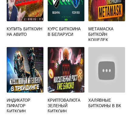
КУПИТЬ БИТКОИН
КУРС БИТКОИНА
МЕТАМАСКА
НА АВИТО
В БЕЛАРУСИ
БИТКОЙН
КОШЕЛЕК
ИНДИКАТОР
КРИПТОВАЛЮТА
ХАЛЯВНЫЕ
ПИФАГОР
ЗЕЛЕНЫЙ
БИТКОИНЫ В ВК
БИТКОИН
БИТКОИН