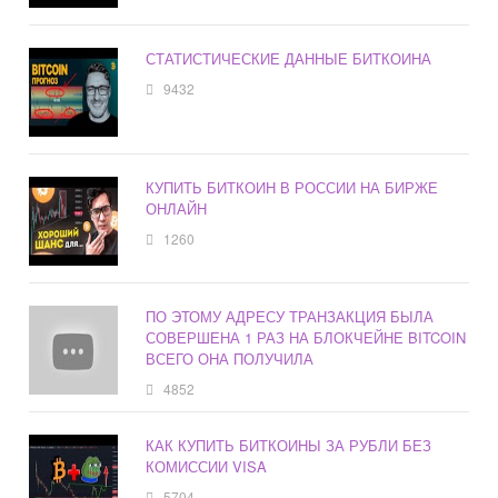
СТАТИСТИЧЕСКИЕ ДАННЫЕ БИТКОИНА
9432
КУПИТЬ БИТКОИН В РОССИИ НА БИРЖЕ
ОНЛАЙН
1260
ПО ЭТОМУ АДРЕСУ ТРАНЗАКЦИЯ БЫЛА
СОВЕРШЕНА 1 РАЗ НА БЛОКЧЕЙНЕ BITCOIN
ВСЕГО ОНА ПОЛУЧИЛА
4852
КАК КУПИТЬ БИТКОИНЫ ЗА РУБЛИ БЕЗ
КОМИССИИ VISA
5704