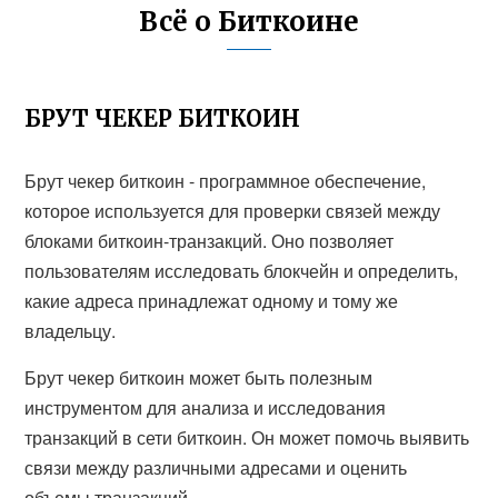
Всё о Биткоине
БРУТ ЧЕКЕР БИТКОИН
Брут чекер биткоин - программное обеспечение,
которое используется для проверки связей между
блоками биткоин-транзакций. Оно позволяет
пользователям исследовать блокчейн и определить,
какие адреса принадлежат одному и тому же
владельцу.
Брут чекер биткоин может быть полезным
инструментом для анализа и исследования
транзакций в сети биткоин. Он может помочь выявить
связи между различными адресами и оценить
объемы транзакций.