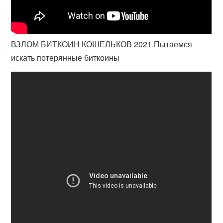
ВЗЛОМ БИТКОИН КОШЕЛЬКОВ 2021.Пытаемся
искать потерянные биткоины