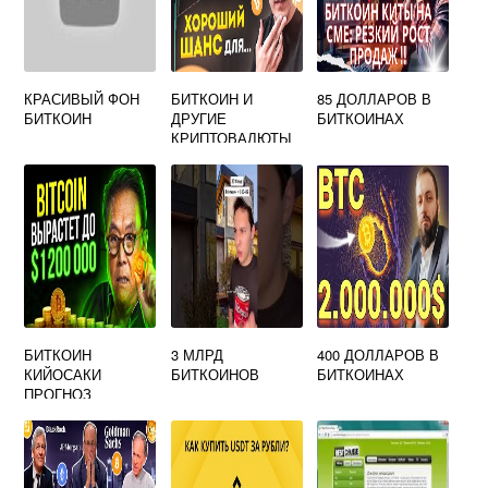
КРАСИВЫЙ ФОН
БИТКОИН И
85 ДОЛЛАРОВ В
БИТКОИН
ДРУГИЕ
БИТКОИНАХ
КРИПТОВАЛЮТЫ
СПИСОК
БИТКОИН
3 МЛРД
400 ДОЛЛАРОВ В
КИЙОСАКИ
БИТКОИНОВ
БИТКОИНАХ
ПРОГНОЗ