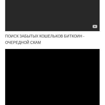
ПОИСК ЗАБЫТЫХ КОШЕЛЬКОВ БИТКОИН -
ОЧЕРЕДНОЙ СКАМ