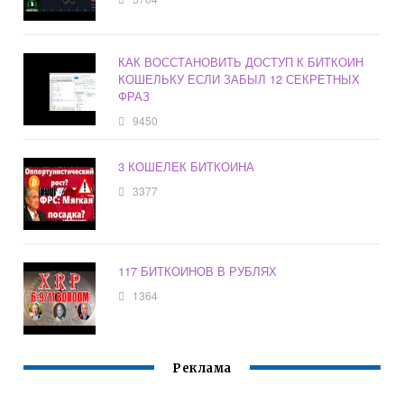
КАК ВОССТАНОВИТЬ ДОСТУП К БИТКОИН
КОШЕЛЬКУ ЕСЛИ ЗАБЫЛ 12 СЕКРЕТНЫХ
ФРАЗ
9450
3 КОШЕЛЕК БИТКОИНА
3377
117 БИТКОИНОВ В РУБЛЯХ
1364
Реклама