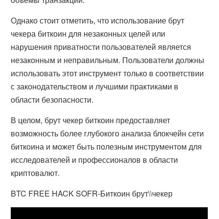
Однако стоит отметить, что использование брут
чекера биткоин для незаконных целей или
нарушения приватности пользователей является
незаконным и неправильным. Пользователи должны
использовать этот инструмент только в соответствии
с законодательством и лучшими практиками в
области безопасности.
В целом, брут чекер биткоин предоставляет
возможность более глубокого анализа блокчейн сети
биткоина и может быть полезным инструментом для
исследователей и профессионалов в области
криптовалют.
BTC FREE HACK SOFR-Биткоин брут\\чекер