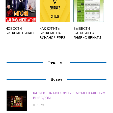
НОВОСТИ
КАК КУПИТЬ
ВЫВЕСТИ
БИТКОИН БИНАНС
БИТКОИН НА
БИТКОИН НА
БИНАНС ЧЕРЕЗ
ЯНДЕКС ДЕНЬГИ
P2P ЗА USDT
Реклама
Новое
КАЗИНО НА БИТКОИНЫ С МОМЕНТАЛЬНЫМ
ВЫВОДОМ
1956