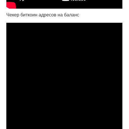
Чекер биткоин адресов на баланс