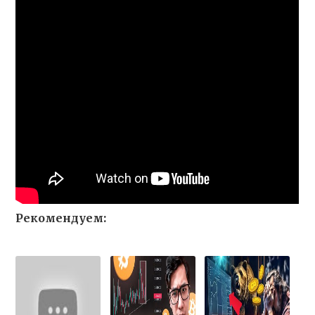
Рекомендуем: