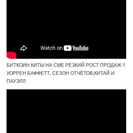
БИТКОИН КИТЫ НА СМЕ РЕЗКИЙ РОСТ ПРОДАЖ !!
УОРРЕН БАФФЕТТ, СЕЗОН ОТЧЁТОВ,КИТАЙ И
ПАУЭЛЛ