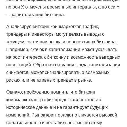
по оси X отмечены временные интервалы, а по оси Y
— капитализация биткоина.
Анализируя биткоин коинмаркеткап график,
трейдеры и инвесторы могут делать выводы о
текущем состоянии рынка и перспективах биткоина.
Например, скачок в капитализации может указывать
на рост интереса к биткоину и возможность выгодных
инвестиций. Обратная ситуация, когда капитализация
снижается, может сигнализировать о возможных
рисках или негативных трендах в рынке.
Однако, необходимо помнить, что биткоин
коинмаркеткап график предоставляет только
исторические данные и не гарантирует будущих
изменений. Рынок криптовалют отличается высокой
волатильностью и нестабильностью, поэтому