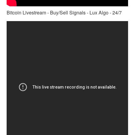
Bitcoin Livestream - Buy/Sell Signals - Lux Algo - 24/7