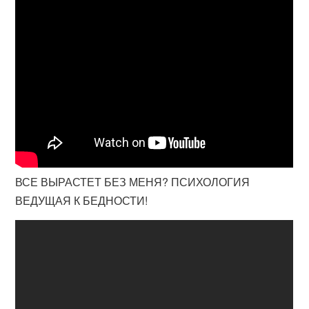
ВСЕ ВЫРАСТЕТ БЕЗ МЕНЯ? ПСИХОЛОГИЯ
ВЕДУЩАЯ К БЕДНОСТИ!