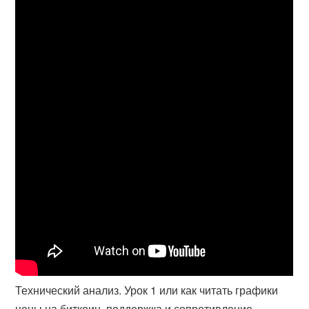
Технический анализ. Урок 1 или как читать графики
цены на биткоин, поддержка и сопротивление.