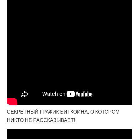
СЕКРЕТНЫЙ ГРАФИК БИТКОИНА, О КОТОРОМ
НИКТО НЕ РАССКАЗЫВАЕТ!