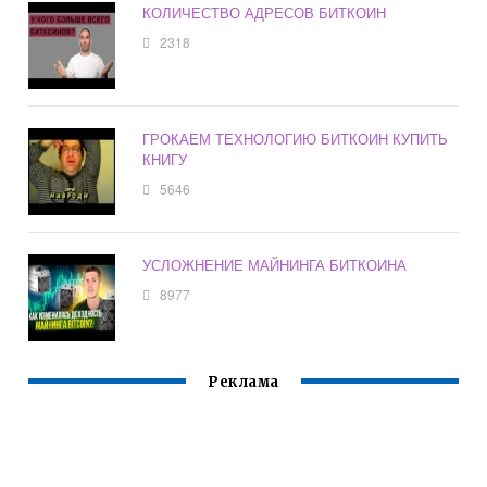
КОЛИЧЕСТВО АДРЕСОВ БИТКОИН
2318
ГРОКАЕМ ТЕХНОЛОГИЮ БИТКОИН КУПИТЬ
КНИГУ
5646
УСЛОЖНЕНИЕ МАЙНИНГА БИТКОИНА
8977
Реклама