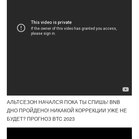
АЛЬТСЕЗОН НАЧАЛСЯ ПОКА ТЫ СПИШЬ! BNB
ДНО ПРОЙДЕНО! НИКАКОЙ КОРРЕКЦИИ УЖЕ НЕ
БУДЕТ? ПРОГНОЗ BTC 2023