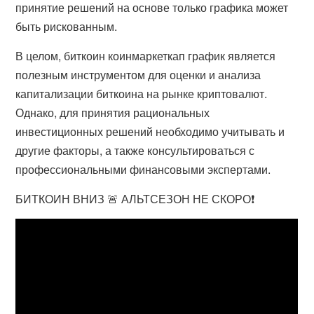
принятие решений на основе только графика может
быть рискованным.
В целом, биткоин коинмаркеткап график является
полезным инструментом для оценки и анализа
капитализации биткоина на рынке криптовалют.
Однако, для принятия рациональных
инвестиционных решений необходимо учитывать и
другие факторы, а также консультироваться с
профессиональными финансовыми экспертами.
БИТКОИН ВНИЗ 🚨 АЛЬТСЕЗОН НЕ СКОРО❗️