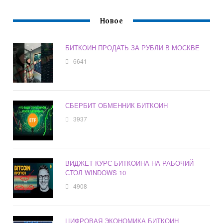
Новое
БИТКОИН ПРОДАТЬ ЗА РУБЛИ В МОСКВЕ
6641
СБЕРБИТ ОБМЕННИК БИТКОИН
3937
ВИДЖЕТ КУРС БИТКОИНА НА РАБОЧИЙ
СТОЛ WINDOWS 10
4908
ЦИФРОВАЯ ЭКОНОМИКА БИТКОИН