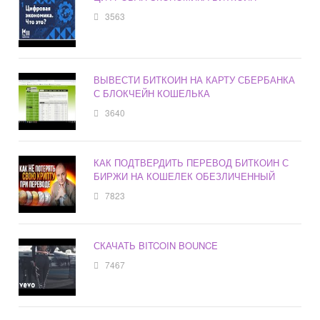
3563
ВЫВЕСТИ БИТКОИН НА КАРТУ СБЕРБАНКА
С БЛОКЧЕЙН КОШЕЛЬКА
3640
КАК ПОДТВЕРДИТЬ ПЕРЕВОД БИТКОИН С
БИРЖИ НА КОШЕЛЕК ОБЕЗЛИЧЕННЫЙ
7823
СКАЧАТЬ BITCOIN BOUNCE
7467