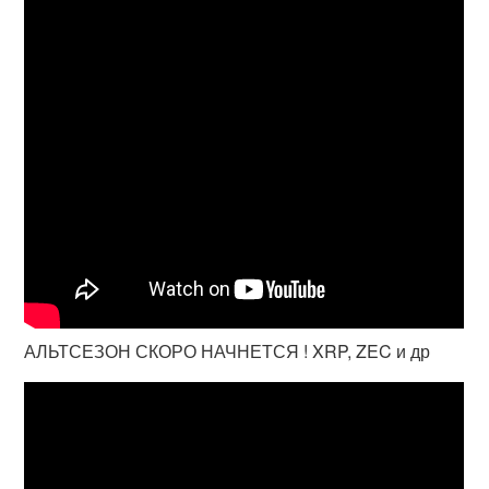
АЛЬТСЕЗОН СКОРО НАЧНЕТСЯ ! XRP, ZEC и др