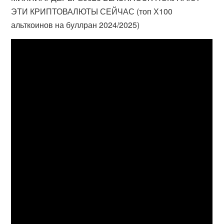
ЭТИ КРИПТОВАЛЮТЫ СЕЙЧАС (топ Х100
альткоинов на буллран 2024/2025)