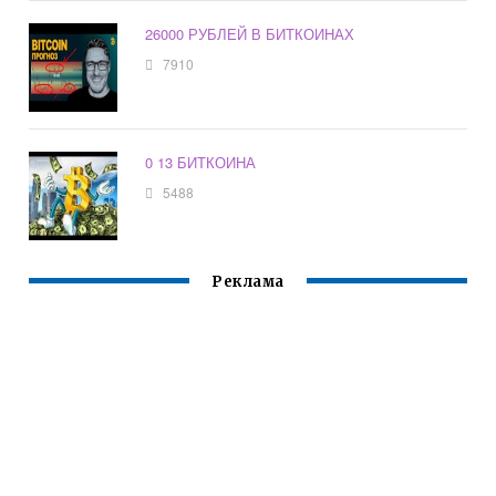
26000 РУБЛЕЙ В БИТКОИНАХ
7910
0 13 БИТКОИНА
5488
Реклама