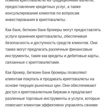
предоставление кредитных услуг, а также
консультирование клиентов по вопросам
инвестирования в криптовалюты.
Как банк, биткоин банк брокеры могут предоставлять
услуги хранения криптовалюты, обеспечивая
безопасность и доступность средств клиентов. Они
также могут предлагать различные финансовые
инструменты, такие как кредиты и дебетовые карты,
связанные с криптовалютами.
Как брокер, биткоин банк брокеры позволяют
клиентам покупать и продавать криптовалюты на
основе текущих рыночных цен. Они обеспечивают
доступ к криптовалютным биржам и предлагают
различные торговые инструменты и услуги, которые
помогают клиентам эффективно управлять своими