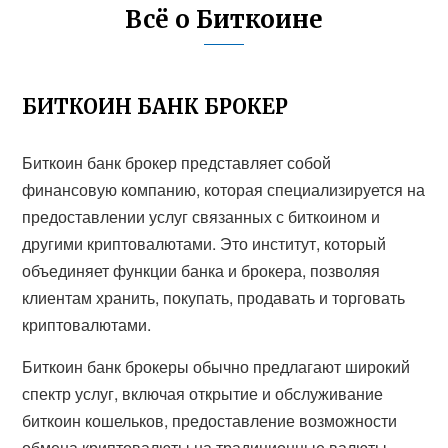
Всё о Биткоине
БИТКОИН БАНК БРОКЕР
Биткоин банк брокер представляет собой
финансовую компанию, которая специализируется на
предоставлении услуг связанных с биткоином и
другими криптовалютами. Это институт, который
объединяет функции банка и брокера, позволяя
клиентам хранить, покупать, продавать и торговать
криптовалютами.
Биткоин банк брокеры обычно предлагают широкий
спектр услуг, включая открытие и обслуживание
биткоин кошельков, предоставление возможности
обмена криптовалюты на традиционные валюты,