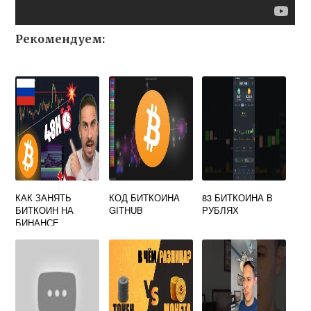
Рекомендуем:
КАК ЗАНЯТЬ
КОД БИТКОИНА
83 БИТКОИНА В
БИТКОИН НА
GITHUB
РУБЛЯХ
БИНАНСЕ