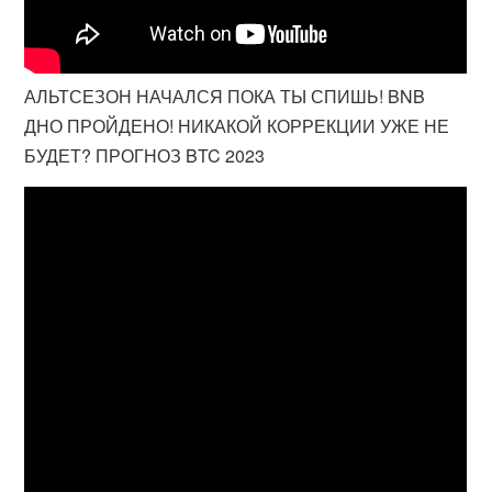
АЛЬТСЕЗОН НАЧАЛСЯ ПОКА ТЫ СПИШЬ! BNB
ДНО ПРОЙДЕНО! НИКАКОЙ КОРРЕКЦИИ УЖЕ НЕ
БУДЕТ? ПРОГНОЗ BTC 2023