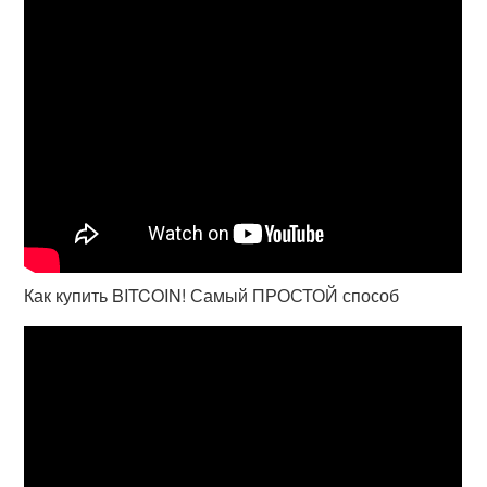
Как купить BITCOIN! Самый ПРОСТОЙ способ