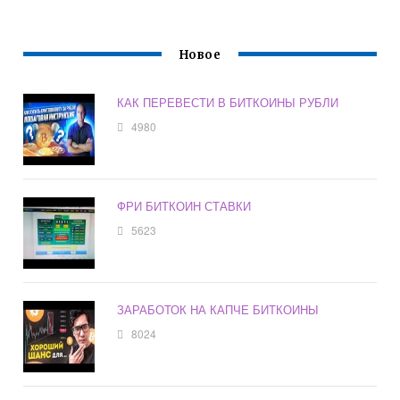
Новое
КАК ПЕРЕВЕСТИ В БИТКОИНЫ РУБЛИ
4980
ФРИ БИТКОИН СТАВКИ
5623
ЗАРАБОТОК НА КАПЧЕ БИТКОИНЫ
8024