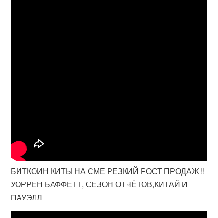
БИТКОИН КИТЫ НА СМЕ РЕЗКИЙ РОСТ ПРОДАЖ !!
УОРРЕН БАФФЕТТ, СЕЗОН ОТЧЁТОВ,КИТАЙ И
ПАУЭЛЛ