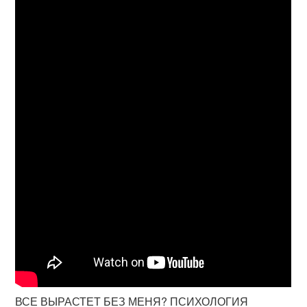
ВСЕ ВЫРАСТЕТ БЕЗ МЕНЯ? ПСИХОЛОГИЯ