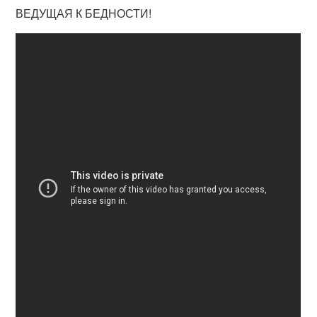
ВЕДУЩАЯ К БЕДНОСТИ!