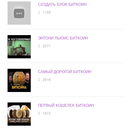
СОЗДАТЬ БЛОК БИТКОИН
1155
ЭНТОНИ ЛЬЮИС БИТКОИН
2271
САМЫЙ ДОРОГОЙ БИТКОИН
2616
ПЕРВЫЙ КОШЕЛЕК БИТКОИН
1815