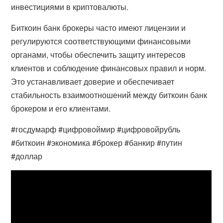
инвестициями в криптовалюты.
Биткоин банк брокеры часто имеют лицензии и
регулируются соответствующими финансовыми
органами, чтобы обеспечить защиту интересов
клиентов и соблюдение финансовых правил и норм.
Это устанавливает доверие и обеспечивает
стабильность взаимоотношений между биткоин банк
брокером и его клиентами.
#госдумарф #цифровоймир #цифровойрубль
#биткоин #экономика #брокер #банкир #путин
#доллар