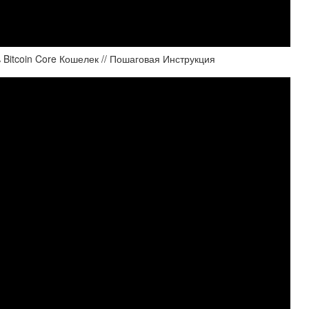
 Bitcoin Core Кошелек // Пошаговая Инструкция