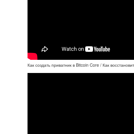
Как создать приватник в Bitcoin Core / Как восстанови