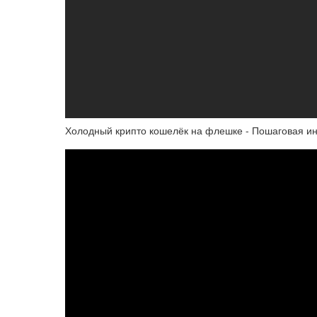
Холодный крипто кошелёк на флешке - Пошаговая ин