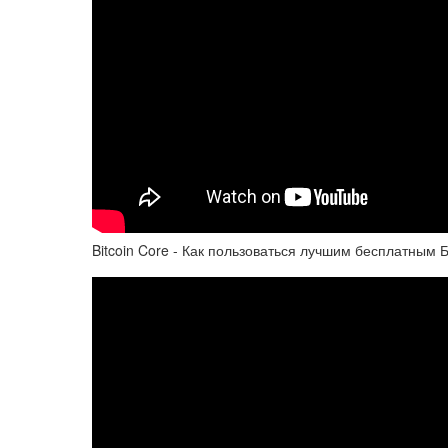
Bitcoin Core - Как пользоваться лучшим бесплатным 