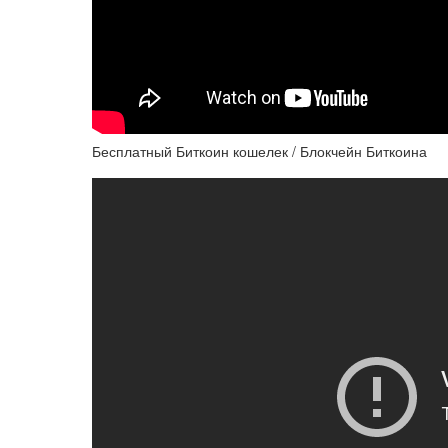
Бесплатный Биткоин кошелек / Блокчейн Биткоина