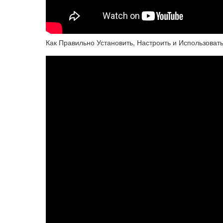
Как Правильно Установить, Настроить и Использовать