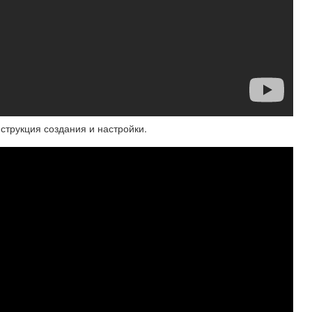
струкция создания и настройки.