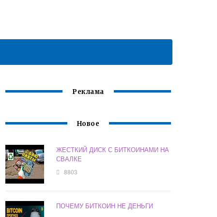
Реклама
Новое
ЖЕСТКИЙ ДИСК С БИТКОИНАМИ НА
СВАЛКЕ
8803
ПОЧЕМУ БИТКОИН НЕ ДЕНЬГИ