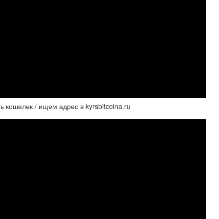
ть кошелек / ищем адрес в kyrsbitcoina.ru