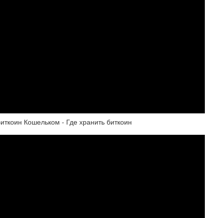
Биткоин Кошельком - Где хранить биткоин