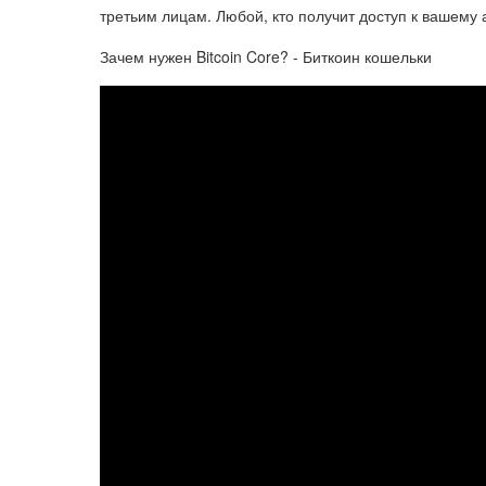
третьим лицам. Любой, кто получит доступ к вашему
Зачем нужен Bitcoin Core? - Биткоин кошельки