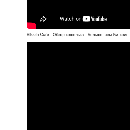
Bitcoin Core - Обзор кошелька - Больше, чем Биткоин