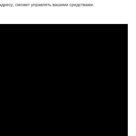
 адресу, сможет управлять вашими средствами.