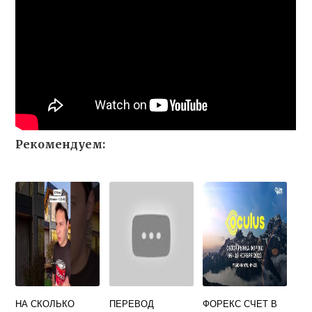
Рекомендуем:
НА СКОЛЬКО
ПЕРЕВОД
ФОРЕКС СЧЕТ В