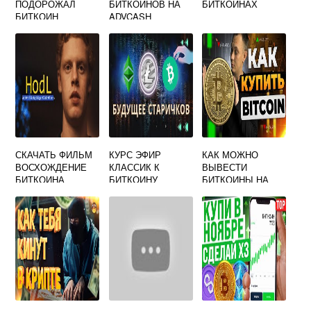
ПОДОРОЖАЛ
БИТКОИНОВ НА
БИТКОИНАХ
БИТКОИН
ADVCASH
СКАЧАТЬ ФИЛЬМ
КУРС ЭФИР
КАК МОЖНО
ВОСХОЖДЕНИЕ
КЛАССИК К
ВЫВЕСТИ
БИТКОИНА
БИТКОИНУ
БИТКОИНЫ НА
ЭЛЕКТРОННЫЙ
КОШЕЛЕК