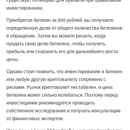
инвестировании.
Приобретая биткоин за 900 рублей, вы получаете
определенную долю от общего количества биткоинов
в обращении. Затем вы можете решить, когда
продать свою долю биткоина, чтобы получить
прибыль или сохранить его для дальнейшего роста
цены.
Однако стоит помнить, что инвестирование в биткоин
или любую другую криптовалюту сопряжено с
рисками. Рынок криптовалют нестабилен, и цена
биткоина может сильно колебаться. Поэтому перед
инвестициями рекомендуется проводить
собственное исследование и получать консультации
от финансовых экспертов.