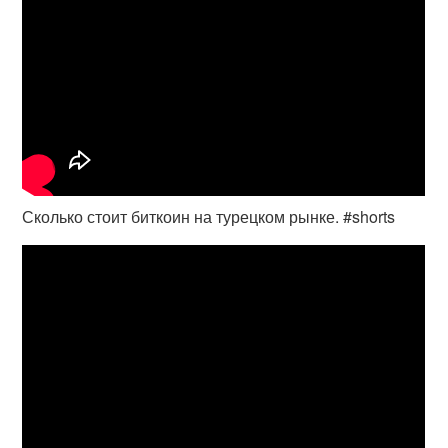
Сколько стоит биткоин на турецком рынке. #shorts