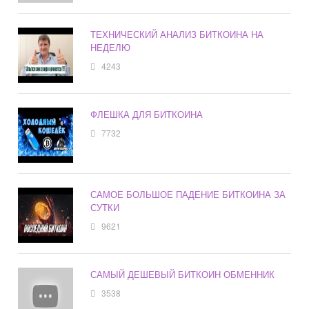
ТЕХНИЧЕСКИЙ АНАЛИЗ БИТКОИНА НА
НЕДЕЛЮ
4243
ФЛЕШКА ДЛЯ БИТКОИНА
7732
САМОЕ БОЛЬШОЕ ПАДЕНИЕ БИТКОИНА ЗА
СУТКИ
9621
САМЫЙ ДЕШЕВЫЙ БИТКОИН ОБМЕННИК
3538