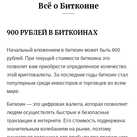
Всё о Биткоине
900 РУБЛЕЙ В БИТКОИНАХ
Начальный вложением в биткоин может быть 900
рублей. При текущей стоимости биткоина это
позволит вам приобрести определенное количество
этой криптовалюты. За последние годы биткоин стал
популярным среди инвесторов и торговцев во всем
мире.
Биткоин — это цифровая валюта, которая позволяет
людям осуществлять быстрые и безопасные
транзакции в интернете. Его стоимость подвержена
значительным колебаниям на рынке, поэтому
существует потенциал для прибыли при правильном