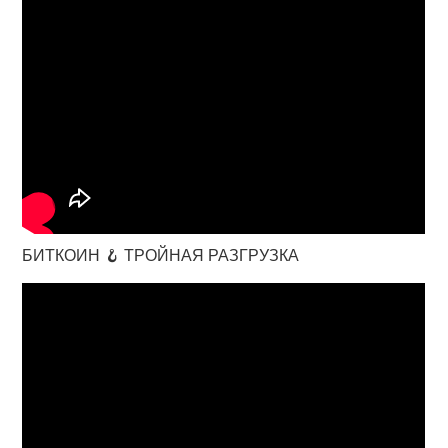
БИТКОИН 🪝 ТРОЙНАЯ РАЗГРУЗКА