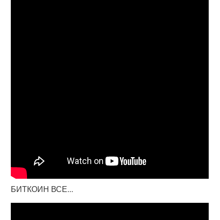
БИТКОИН ВСЕ...