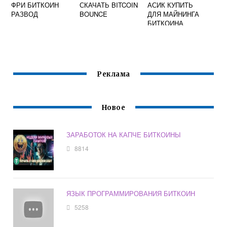
ФРИ БИТКОИН
СКАЧАТЬ BITCOIN
АСИК КУПИТЬ
РАЗВОД
BOUNCE
ДЛЯ МАЙНИНГА
БИТКОИНА
Реклама
Новое
ЗАРАБОТОК НА КАПЧЕ БИТКОИНЫ
8814
ЯЗЫК ПРОГРАММИРОВАНИЯ БИТКОИН
5258