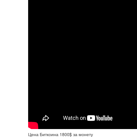
Цена Биткоина 1800$ за монету