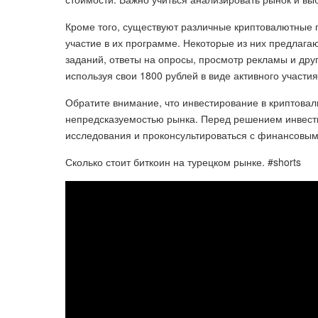
Кроме того, существуют различные криптовалютные 
участие в их программе. Некоторые из них предлага
заданий, ответы на опросы, просмотр рекламы и дру
используя свои 1800 рублей в виде активного участ
Обратите внимание, что инвестирование в криптовал
непредсказуемостью рынка. Перед решением инвести
исследования и проконсультироваться с финансовым
Сколько стоит биткоин на турецком рынке. #shorts