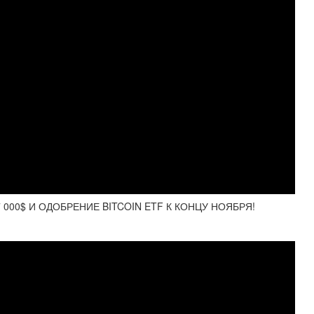
 000$ И ОДОБРЕНИЕ BITCOIN ETF К КОНЦУ НОЯБРЯ!