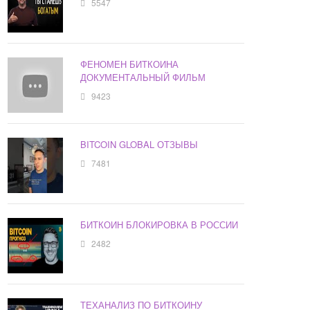
5547
ФЕНОМЕН БИТКОИНА
ДОКУМЕНТАЛЬНЫЙ ФИЛЬМ
9423
BITCOIN GLOBAL ОТЗЫВЫ
7481
БИТКОИН БЛОКИРОВКА В РОССИИ
2482
ТЕХАНАЛИЗ ПО БИТКОИНУ