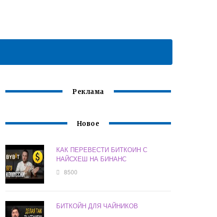
Реклама
Новое
КАК ПЕРЕВЕСТИ БИТКОИН С
НАЙСХЕШ НА БИНАНС
8500
БИТКОЙН ДЛЯ ЧАЙНИКОВ