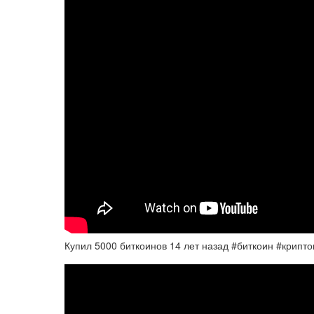
Купил 5000 биткоинов 14 лет назад #биткоин #крипто