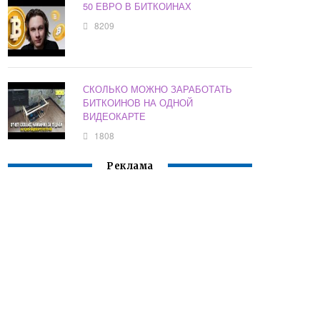
50 ЕВРО В БИТКОИНАХ
8209
СКОЛЬКО МОЖНО ЗАРАБОТАТЬ
БИТКОИНОВ НА ОДНОЙ
ВИДЕОКАРТЕ
1808
Реклама