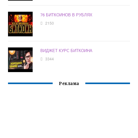
76 БИТКОИНОВ В РУБЛЯХ
2150
ВИДЖЕТ КУРС БИТКОИНА
3344
Реклама