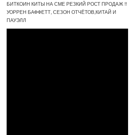
БИТКОИН КИТЫ НА СМЕ РЕЗКИЙ РОСТ ПРОДАЖ !!
УОРРЕН БАФФЕТТ, СЕЗОН ОТЧЁТОВ,КИТАЙ И
ПАУЭЛЛ