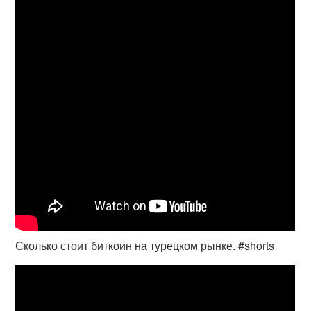
Сколько стоит биткоин на турецком рынке. #shorts