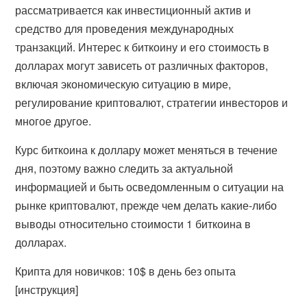
рассматривается как инвестиционный актив и
средство для проведения международных
транзакций. Интерес к биткоину и его стоимость в
долларах могут зависеть от различных факторов,
включая экономическую ситуацию в мире,
регулирование криптовалют, стратегии инвесторов и
многое другое.
Курс биткоина к доллару может меняться в течение
дня, поэтому важно следить за актуальной
информацией и быть осведомленным о ситуации на
рынке криптовалют, прежде чем делать какие-либо
выводы относительно стоимости 1 биткоина в
долларах.
Крипта для новичков: 10$ в день без опыта
[инструкция]