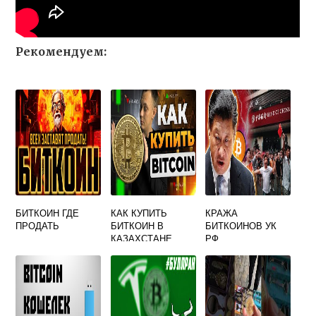
Рекомендуем:
БИТКОИН ГДЕ
КАК КУПИТЬ
КРАЖА
ПРОДАТЬ
БИТКОИН В
БИТКОИНОВ УК
КАЗАХСТАНЕ
РФ
ПОШАГОВАЯ
ИНСТРУКЦИЯ