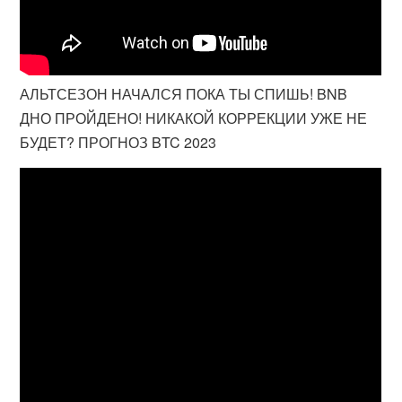
АЛЬТСЕЗОН НАЧАЛСЯ ПОКА ТЫ СПИШЬ! BNB
ДНО ПРОЙДЕНО! НИКАКОЙ КОРРЕКЦИИ УЖЕ НЕ
БУДЕТ? ПРОГНОЗ BTC 2023