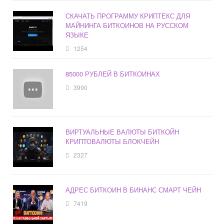
СКАЧАТЬ ПРОГРАММУ КРИПТЕКС ДЛЯ
МАЙНИНГА БИТКОИНОВ НА РУССКОМ
ЯЗЫКЕ
1254
85000 РУБЛЕЙ В БИТКОИНАХ
3990
ВИРТУАЛЬНЫЕ ВАЛЮТЫ БИТКОЙН
КРИПТОВАЛЮТЫ БЛОКЧЕЙН
2327
АДРЕС БИТКОИН В БИНАНС СМАРТ ЧЕЙН
7419