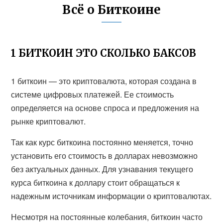
Всё о Биткоине
1 БИТКОИН ЭТО СКОЛЬКО БАКСОВ
1 биткоин — это криптовалюта, которая создана в
системе цифровых платежей. Ее стоимость
определяется на основе спроса и предложения на
рынке криптовалют.
Так как курс биткоина постоянно меняется, точно
установить его стоимость в долларах невозможно
без актуальных данных. Для узнавания текущего
курса биткоина к доллару стоит обращаться к
надежным источникам информации о криптовалютах.
Несмотря на постоянные колебания, биткоин часто