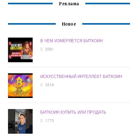
Реклама
Новое
В ЧЕМ ИЗМЕРЯЕТСЯ БИТКОИН
2081
ИСКУССТВЕННЫЙ ИНТЕЛЛЕКТ БИТКОИН
3518
БИТКОИН КУПИТЬ ИЛИ ПРОДАТЬ
1775